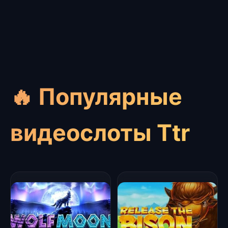
🔥 Популярные
видеослоты Ttr